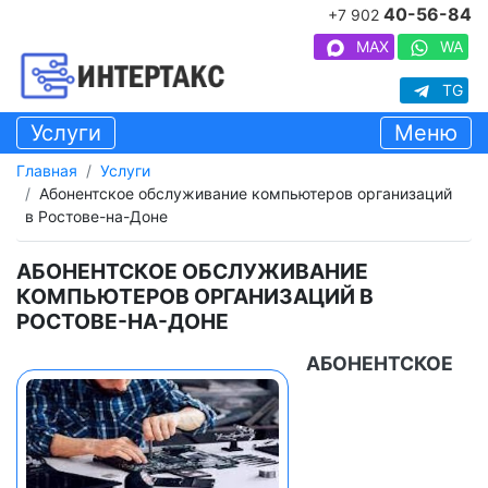
40-56-84
+7 902
MAX
WA
TG
Услуги
Меню
Главная
Услуги
Абонентское обслуживание компьютеров организаций
в Ростове-на-Доне
АБОНЕНТСКОЕ ОБСЛУЖИВАНИЕ
КОМПЬЮТЕРОВ ОРГАНИЗАЦИЙ В
РОСТОВЕ-НА-ДОНЕ
АБОНЕНТСКОЕ