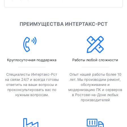
ПРЕИМУЩЕСТВА ИНТЕРТАКС-РСТ
Круглосуточная поддержка
Работы любой сложности
Специалисты Интертакс-Рст
Опыт нашей работы более 10
на связи 24/7 и всегда готовы
лет. Мы производим ремонт,
ответить на ваши вопросы и
обслуживание и
проконсультировать вас по
модернизацию ПК и серверов
нужным вопросам.
в Ростове-на-Доне любых
производителей