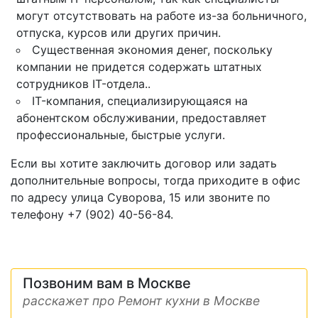
могут отсутствовать на работе из-за больничного,
отпуска, курсов или других причин.
Существенная экономия денег, поскольку
компании не придется содержать штатных
сотрудников IT-отдела..
IT-компания, специализирующаяся на
абонентском обслуживании, предоставляет
профессиональные, быстрые услуги.
Если вы хотите заключить договор или задать
дополнительные вопросы, тогда приходите в офис
по адресу улица Суворова, 15 или звоните по
телефону +7 (902) 40-56-84.
Позвоним вам в Москве
расскажет про Ремонт кухни в Москве