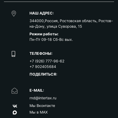
НАШ АДРЕС:
344000
,
Россия
,
Ростовская область
,
Ростов-
на-Дону
,
улица Суворова, 15
Режим работы:
Пн-Пт 09-18 Сб-Вс вых.
ТЕЛЕФОНЫ:
+7 (926) 777-96-62
+7 902405684
ПОДЕЛИТЬСЯ:
E-MAIL:
rnd@intertax.ru
Мы Вконтакте
Мы в MAX