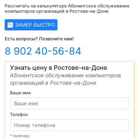
Рассчитать на калькуляторе Абонентское обслуживание
компьютеров организаций в Ростове-на-Доне
📉 ЗАМЕР БЫСТРО
Есть вопросы? Позвоните нам!
8 902 40-56-84
Узнать цену в Ростове-на-Доне
Абонентское обслуживание компьютеров
организаций в Ростове-на-Доне
Ваше имя
Телефон
* политику