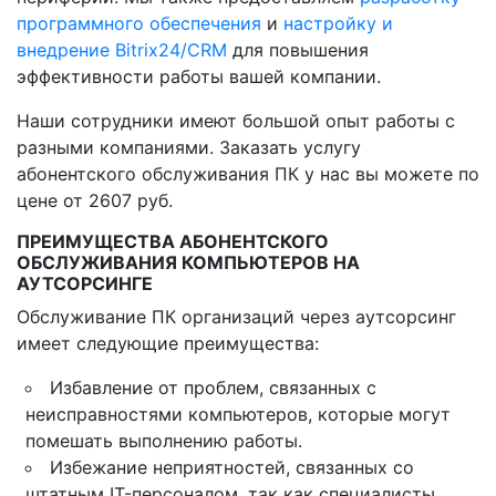
программного обеспечения
и
настройку и
внедрение Bitrix24/CRM
для повышения
эффективности работы вашей компании.
Наши сотрудники имеют большой опыт работы с
разными компаниями. Заказать услугу
абонентского обслуживания ПК у нас вы можете по
цене от 2607 руб.
ПРЕИМУЩЕСТВА АБОНЕНТСКОГО
ОБСЛУЖИВАНИЯ КОМПЬЮТЕРОВ НА
АУТСОРСИНГЕ
Обслуживание ПК организаций через аутсорсинг
имеет следующие преимущества:
Избавление от проблем, связанных с
неисправностями компьютеров, которые могут
помешать выполнению работы.
Избежание неприятностей, связанных со
штатным IT-персоналом, так как специалисты