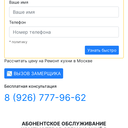
Ваше имя
Телефон
* политику
Узнать быстро
Рассчитать цену на Ремонт кухни в Москве
📉 ВЫЗОВ ЗАМЕРЩИКА
Бесплатная консультация
8 (926) 777-96-62
АБОНЕНТСКОЕ ОБСЛУЖИВАНИЕ