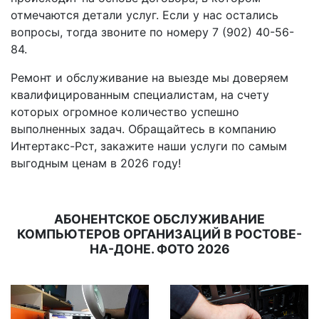
отмечаются детали услуг. Если у нас остались
вопросы, тогда звоните по номеру 7 (902) 40-56-
84.
Ремонт и обслуживание на выезде мы доверяем
квалифицированным специалистам, на счету
которых огромное количество успешно
выполненных задач. Обращайтесь в компанию
Интертакс-Рст, закажите наши услуги по самым
выгодным ценам в 2026 году!
АБОНЕНТСКОЕ ОБСЛУЖИВАНИЕ
КОМПЬЮТЕРОВ ОРГАНИЗАЦИЙ В РОСТОВЕ-
НА-ДОНЕ. ФОТО 2026