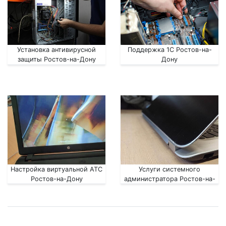
Установка антивирусной
Поддержка 1С Ростов-на-
защиты Ростов-на-Дону
Дону
Настройка виртуальной АТС
Услуги системного
Ростов-на-Дону
администратора Ростов-на-
Дону