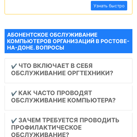
Узнать быстро
АБОНЕНТСКОЕ ОБСЛУЖИВАНИЕ
КОМПЬЮТЕРОВ ОРГАНИЗАЦИЙ В РОСТОВЕ-
НА-ДОНЕ. ВОПРОСЫ
ЧТО ВКЛЮЧАЕТ В СЕБЯ
✔️
ОБСЛУЖИВАНИЕ ОРГТЕХНИКИ?
КАК ЧАСТО ПРОВОДЯТ
✔️
ОБСЛУЖИВАНИЕ КОМПЬЮТЕРА?
ЗАЧЕМ ТРЕБУЕТСЯ ПРОВОДИТЬ
✔️
ПРОФИЛАКТИЧЕСКОЕ
ОБСЛУЖИВАНИЕ?