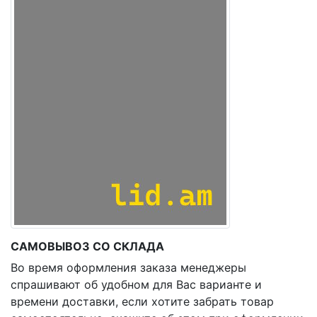
САМОВЫВОЗ СО СКЛАДА
Во время оформления заказа менеджеры
спрашивают об удобном для Вас варианте и
времени доставки, если хотите забрать товар