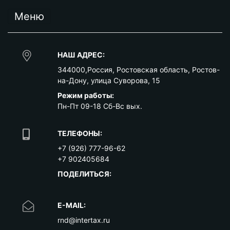
Меню
НАШ АДРЕС:
344000
,
Россия
,
Ростовская область
,
Ростов-
на-Дону
,
улица Суворова, 15
Режим работы:
Пн-Пт 09-18 Сб-Вс вых.
ТЕЛЕФОНЫ:
+7 (926) 777-96-62
+7 902405684
ПОДЕЛИТЬСЯ:
E-MAIL:
rnd@intertax.ru