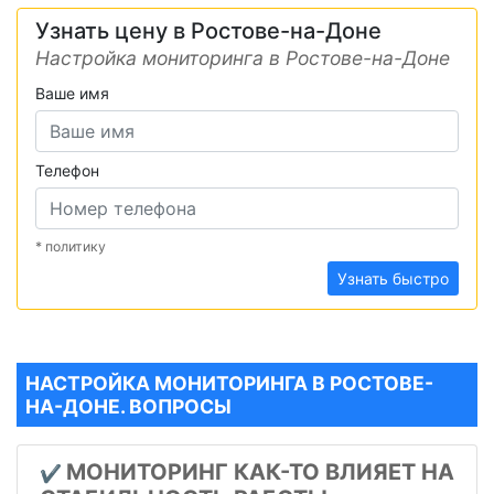
Узнать цену в Ростове-на-Доне
Настройка мониторинга в Ростове-на-Доне
Ваше имя
Телефон
* политику
Узнать быстро
НАСТРОЙКА МОНИТОРИНГА В РОСТОВЕ-
НА-ДОНЕ. ВОПРОСЫ
МОНИТОРИНГ КАК-ТО ВЛИЯЕТ НА
✔️