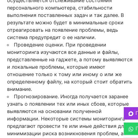
осуществляется отслеживание состояния
персонального компьютера, стабильности
выполнения поставленных задач и так далее. В
результате можно будет в минимальные сроки
отреагировать на появление проблемы, ведь
система предупредит о ее наличии.
Проведение оценки. При проведении
мониторинга изучаются все данные и файлы,
представленные на гаджете, а потому выявляются
и локальные проблемы, которые имеют
отношение только к тому или иному о или же
определенному файлу, на который стоит обратить
внимание.
Прогнозирование. Иногда получается заранее
узнать о появлении тех или иных сбоев, которые
выявляются на основании полученной
информации. Некоторые системы мониторинга
предлагают провести те или иные действия для
минимизации риска возникновения проблем, а