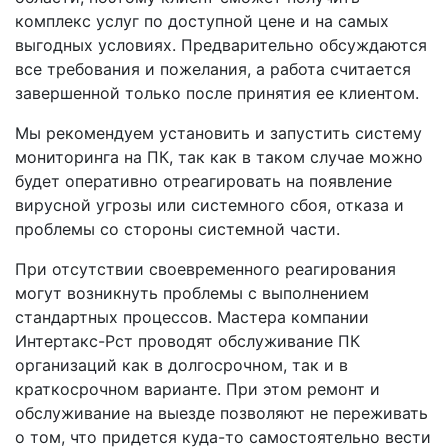
комплекс услуг по доступной цене и на самых
выгодных условиях. Предварительно обсуждаются
все требования и пожелания, а работа считается
завершенной только после принятия ее клиентом.
Мы рекомендуем установить и запустить систему
мониторинга на ПК, так как в таком случае можно
будет оперативно отреагировать на появление
вирусной угрозы или системного сбоя, отказа и
проблемы со стороны системной части.
При отсутствии своевременного реагирования
могут возникнуть проблемы с выполнением
стандартных процессов. Мастера компании
Интертакс-Рст проводят обслуживание ПК
организаций как в долгосрочном, так и в
краткосрочном варианте. При этом ремонт и
обслуживание на выезде позволяют не переживать
о том, что придется куда-то самостоятельно вести