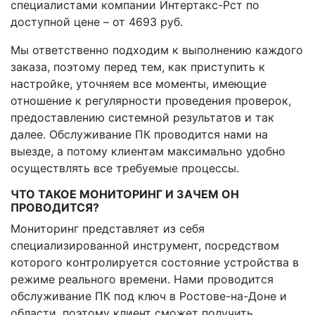
специалистами компании Интертакс-Рст по
доступной цене – от 4693 руб.
Мы ответственно подходим к выполнению каждого
заказа, поэтому перед тем, как приступить к
настройке, уточняем все моменты, имеющие
отношение к регулярности проведения проверок,
предоставлению системной результатов и так
далее. Обслуживание ПК проводится нами на
выезде, а потому клиентам максимально удобно
осуществлять все требуемые процессы.
ЧТО ТАКОЕ МОНИТОРИНГ И ЗАЧЕМ ОН
ПРОВОДИТСЯ?
Мониторинг представляет из себя
специализированной инструмент, посредством
которого контролируется состояние устройства в
режиме реального времени. Нами проводится
обслуживание ПК под ключ в Ростове-на-Доне и
области, поэтому клиент сможет получить