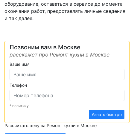
оборудование, оставаться в сервисе до момента
окончания работ, предоставлять личные сведения
и так далее.
Позвоним вам в Москве
расскажет про Ремонт кухни в Москве
Ваше имя
Телефон
* политику
Узнать быстро
Рассчитать цену на Ремонт кухни в Москве