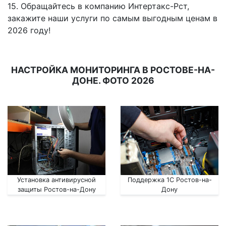
15. Обращайтесь в компанию Интертакс-Рст,
закажите наши услуги по самым выгодным ценам в
2026 году!
НАСТРОЙКА МОНИТОРИНГА В РОСТОВЕ-НА-
ДОНЕ. ФОТО 2026
Установка антивирусной
Поддержка 1С Ростов-на-
защиты Ростов-на-Дону
Дону