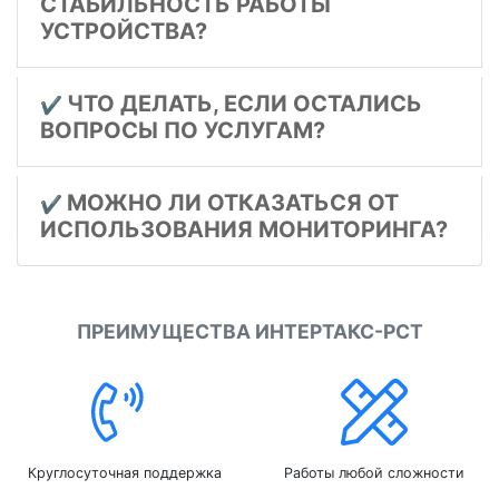
СТАБИЛЬНОСТЬ РАБОТЫ
УСТРОЙСТВА?
ЧТО ДЕЛАТЬ, ЕСЛИ ОСТАЛИСЬ
✔️
ВОПРОСЫ ПО УСЛУГАМ?
МОЖНО ЛИ ОТКАЗАТЬСЯ ОТ
✔️
ИСПОЛЬЗОВАНИЯ МОНИТОРИНГА?
ПРЕИМУЩЕСТВА ИНТЕРТАКС-РСТ
Круглосуточная поддержка
Работы любой сложности