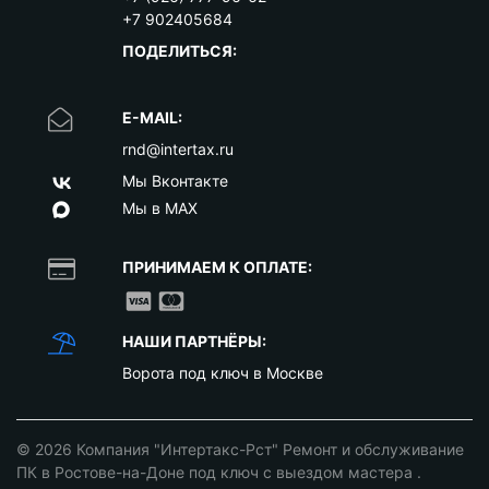
+7 902405684
ПОДЕЛИТЬСЯ:
E-MAIL:
rnd@intertax.ru
Мы Вконтакте
Мы в MAX
ПРИНИМАЕМ К ОПЛАТЕ:
НАШИ ПАРТНЁРЫ:
Ворота под ключ в Москве
© 2026
Компания "Интертакс-Рст" Ремонт и обслуживание
ПК в Ростове-на-Доне под ключ с выездом мастера
.