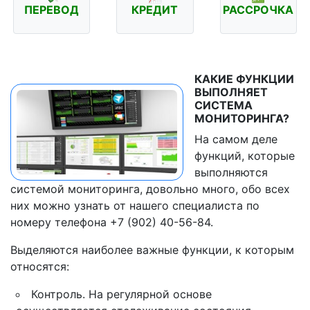
ПЕРЕВОД
КРЕДИТ
РАССРОЧКА
КАКИЕ ФУНКЦИИ
ВЫПОЛНЯЕТ
СИСТЕМА
МОНИТОРИНГА?
На самом деле
функций, которые
выполняются
системой мониторинга, довольно много, обо всех
них можно узнать от нашего специалиста по
номеру телефона +7 (902) 40-56-84.
Выделяются наиболее важные функции, к которым
относятся:
Контроль. На регулярной основе