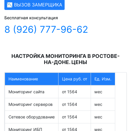
📉 ВЫЗОВ ЗАМЕРЩИКА
Бесплатная консультация
8 (926) 777-96-62
НАСТРОЙКА МОНИТОРИНГА В РОСТОВЕ-
НА-ДОНЕ. ЦЕНЫ
Наименование
Цена руб. от
Ед. Изм.
Мониторинг сайта
от 1564
мес
Мониторинг серверов
от 1564
мес
Сетевое оборудование
от 1564
мес
Мониторинг ИБП
от 1564
мес