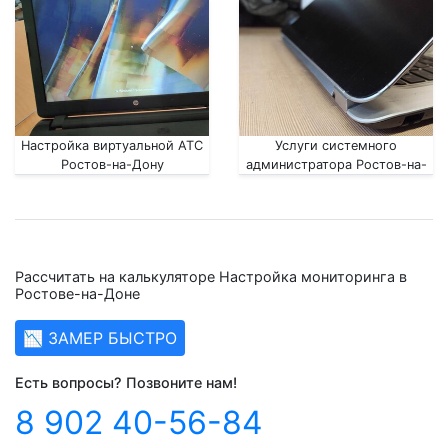
Настройка виртуальной АТС
Услуги системного
Ростов-на-Дону
администратора Ростов-на-
Дону
Рассчитать на калькуляторе Настройка мониторинга в
Ростове-на-Доне
📉 ЗАМЕР БЫСТРО
Есть вопросы? Позвоните нам!
8 902 40-56-84